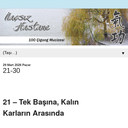
▼
29 Mart 2026 Pazar
21-30
21 – Tek Başına, Kalın
Karların Arasında