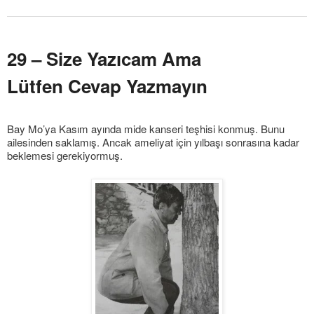
29 – Size Yazıcam Ama
Lütfen Cevap Yazmayın
Bay Mo’ya Kasım ayında mide kanseri teşhisi konmuş. Bunu
ailesinden saklamış. Ancak ameliyat için yılbaşı sonrasına kadar
beklemesi gerekiyormuş.