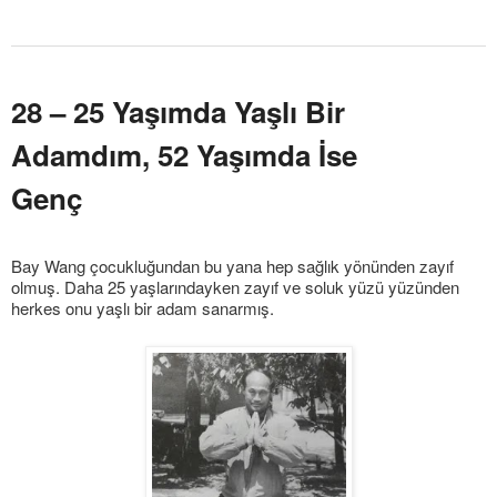
28 – 25 Yaşımda Yaşlı Bir
Adamdım, 52 Yaşımda İse
Genç
Bay Wang çocukluğundan bu yana hep sağlık yönünden zayıf
olmuş. Daha 25 yaşlarındayken zayıf ve soluk yüzü yüzünden
herkes onu yaşlı bir adam sanarmış.