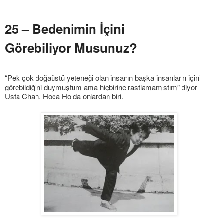
25 – Bedenimin İçini
Görebiliyor Musunuz?
“Pek çok doğaüstü yeteneği olan insanın başka insanların içini
görebildiğini duymuştum ama hiçbirine rastlamamıştım” diyor
Usta Chan. Hoca Ho da onlardan biri.